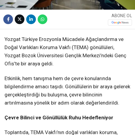
ABONE OL
Yozgat Türkiye Erozyonla Mücadele Ağaçlandırma ve
Doğal Varlıkları Koruma Vakfı (TEMA) gönüllüleri,
Yozgat Bozok Üniversitesi Gençlik Merkezi’ndeki Genç
Ofis’te bir araya geldi.
Etkinlik, hem tanışma hem de çevre konularında
bilgilendirme amacı taşıdı. Gönüllülerin bir araya gelerek
gerçekleştirdiği bu buluşma, çevre bilincinin
artırılmasına yönelik bir adım olarak değerlendirildi.
Çevre Bilinci ve Gönüllülük Ruhu Hedefleniyor
Toplantıda, TEMA Vakfı’nın doğal varlıkları koruma,