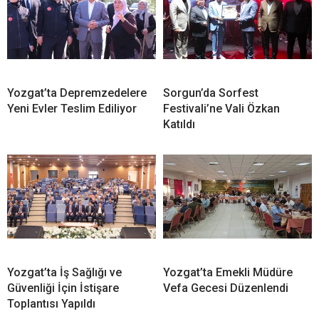
Yozgat’ta Depremzedelere
Sorgun’da Sorfest
Yeni Evler Teslim Ediliyor
Festivali’ne Vali Özkan
Katıldı
Yozgat’ta İş Sağlığı ve
Yozgat’ta Emekli Müdüre
Güvenliği İçin İstişare
Vefa Gecesi Düzenlendi
Toplantısı Yapıldı