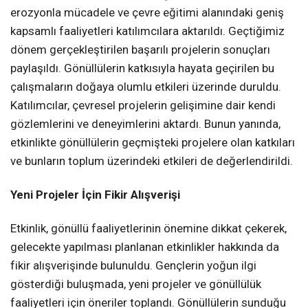
erozyonla mücadele ve çevre eğitimi alanındaki geniş
kapsamlı faaliyetleri katılımcılara aktarıldı. Geçtiğimiz
dönem gerçekleştirilen başarılı projelerin sonuçları
paylaşıldı. Gönüllülerin katkısıyla hayata geçirilen bu
çalışmaların doğaya olumlu etkileri üzerinde duruldu.
Katılımcılar, çevresel projelerin gelişimine dair kendi
gözlemlerini ve deneyimlerini aktardı. Bunun yanında,
etkinlikte gönüllülerin geçmişteki projelere olan katkıları
ve bunların toplum üzerindeki etkileri de değerlendirildi.
Yeni Projeler İçin Fikir Alışverişi
Etkinlik, gönüllü faaliyetlerinin önemine dikkat çekerek,
gelecekte yapılması planlanan etkinlikler hakkında da
fikir alışverişinde bulunuldu. Gençlerin yoğun ilgi
gösterdiği buluşmada, yeni projeler ve gönüllülük
faaliyetleri için öneriler toplandı. Gönüllülerin sunduğu