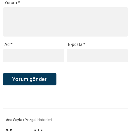
Yorum
*
Ad
*
E-posta
*
Ana Sayfa
›
Yozgat Haberleri