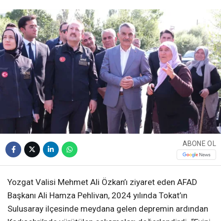
ABONE OL
Yozgat Valisi Mehmet Ali Özkan’ı ziyaret eden AFAD
Başkanı Ali Hamza Pehlivan, 2024 yılında Tokat’ın
Sulusaray ilçesinde meydana gelen depremin ardından