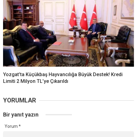
Yozgat’ta Küçükbaş Hayvancılığa Büyük Destek! Kredi
Limiti 2 Milyon TL’ye Çıkarıldı
YORUMLAR
Bir yanıt yazın
Yorum
*