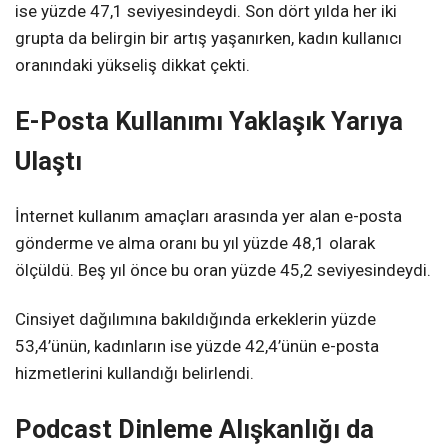
ise yüzde 47,1 seviyesindeydi. Son dört yılda her iki
grupta da belirgin bir artış yaşanırken, kadın kullanıcı
oranındaki yükseliş dikkat çekti.
E-Posta Kullanımı Yaklaşık Yarıya
Ulaştı
İnternet kullanım amaçları arasında yer alan e-posta
gönderme ve alma oranı bu yıl yüzde 48,1 olarak
ölçüldü. Beş yıl önce bu oran yüzde 45,2 seviyesindeydi.
Cinsiyet dağılımına bakıldığında erkeklerin yüzde
53,4’ünün, kadınların ise yüzde 42,4’ünün e-posta
hizmetlerini kullandığı belirlendi.
Podcast Dinleme Alışkanlığı da