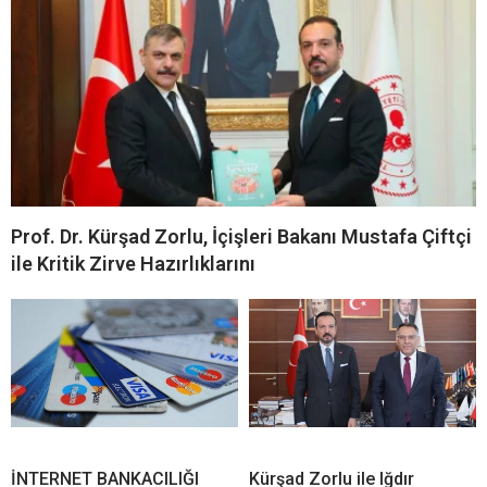
Prof. Dr. Kürşad Zorlu, İçişleri Bakanı Mustafa Çiftçi
ile Kritik Zirve Hazırlıklarını
İNTERNET BANKACILIĞI
Kürşad Zorlu ile Iğdır