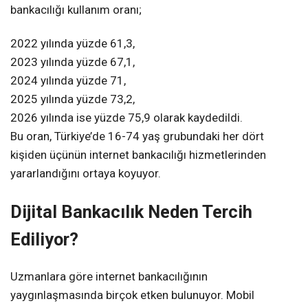
bankacılığı kullanım oranı;
2022 yılında yüzde 61,3,
2023 yılında yüzde 67,1,
2024 yılında yüzde 71,
2025 yılında yüzde 73,2,
2026 yılında ise yüzde 75,9 olarak kaydedildi.
Bu oran, Türkiye’de 16-74 yaş grubundaki her dört
kişiden üçünün internet bankacılığı hizmetlerinden
yararlandığını ortaya koyuyor.
Dijital Bankacılık Neden Tercih
Ediliyor?
Uzmanlara göre internet bankacılığının
yaygınlaşmasında birçok etken bulunuyor. Mobil