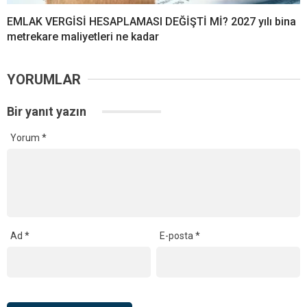
EMLAK VERGİSİ HESAPLAMASI DEĞİŞTİ Mİ? 2027 yılı bina
metrekare maliyetleri ne kadar
YORUMLAR
Bir yanıt yazın
Yorum
*
Ad
*
E-posta
*