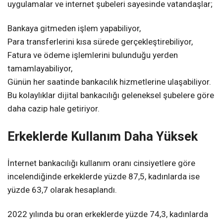
uygulamalar ve internet şubeleri sayesinde vatandaşlar;
Bankaya gitmeden işlem yapabiliyor,
Para transferlerini kısa sürede gerçekleştirebiliyor,
Fatura ve ödeme işlemlerini bulunduğu yerden
tamamlayabiliyor,
Günün her saatinde bankacılık hizmetlerine ulaşabiliyor.
Bu kolaylıklar dijital bankacılığı geleneksel şubelere göre
daha cazip hale getiriyor.
Erkeklerde Kullanım Daha Yüksek
İnternet bankacılığı kullanım oranı cinsiyetlere göre
incelendiğinde erkeklerde yüzde 87,5, kadınlarda ise
yüzde 63,7 olarak hesaplandı.
2022 yılında bu oran erkeklerde yüzde 74,3, kadınlarda