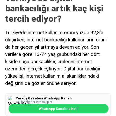
bankacılığı artık kaç kişi
tercih ediyor?
Türkiye’de internet kullanım oranı yüzde 92,3’e
ulaşırken, internet bankacılığı kullananların oranı
da her geçen yıl artmaya devam ediyor. Son
verilere göre 16-74 yaş grubundaki her dört
kişiden üçü bankacılık işlemlerini internet
üzerinden gerçekleştiriyor. Dijital bankacılığın
yükselişi, internet kullanım alışkanlıklarındaki
değişimi de gözler önüne seriyor.
Yerköy Gazetesi WhatsApp Kanalı
Anlık haberler için takip et
WhatsApp Kanalına Katıl