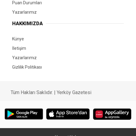
Puan Durumları
Yazarlarımız
HAKKIMIZDA
Künye
İletişim
Yazarlarımız
Gizlilik Politikası
Tüm Hakları Saklıdır. | Yerköy Gazetesi