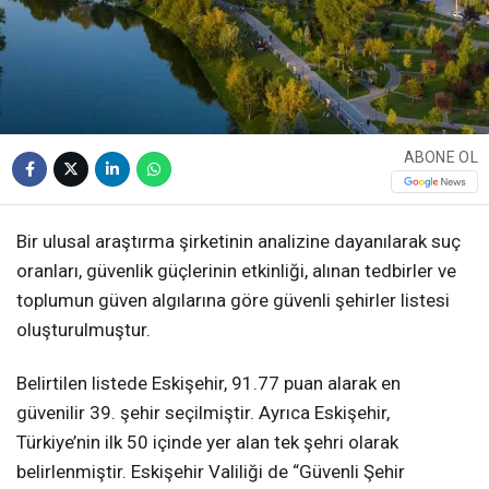
ABONE OL
Bir ulusal araştırma şirketinin analizine dayanılarak suç
oranları, güvenlik güçlerinin etkinliği, alınan tedbirler ve
toplumun güven algılarına göre güvenli şehirler listesi
oluşturulmuştur.
Belirtilen listede Eskişehir, 91.77 puan alarak en
güvenilir 39. şehir seçilmiştir. Ayrıca Eskişehir,
Türkiye’nin ilk 50 içinde yer alan tek şehri olarak
belirlenmiştir. Eskişehir Valiliği de “Güvenli Şehir