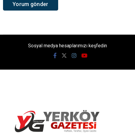
Sosyal medya hesaplarımızı keşfedin