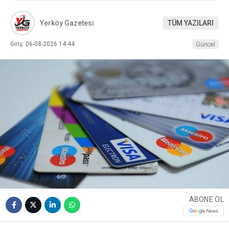
Yerköy Gazetesi
TÜM YAZILARI
Giriş: 06-08-2026 14:44
Güncel
ABONE OL