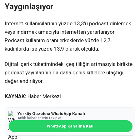
Yaygınlaşıyor
İnternet kullanıcılarının yüzde 13,3’ü podcast dinlemek
veya indirmek amacıyla internetten yararlanıyor.
Podcast kullanım oranı erkeklerde yüzde 12,7,
kadınlarda ise yüzde 13,9 olarak ölçüldü.
Dijital içerik tüketimindeki çeşitliliğin artmasıyla birlikte
podcast yayınlarının da daha geniş kitlelere ulaştığı
değerlendiriliyor.
KAYNAK:
Haber Merkezi
Yerköy Gazetesi WhatsApp Kanalı
Anlık haberler için takip et
WhatsApp Kanalına Katıl