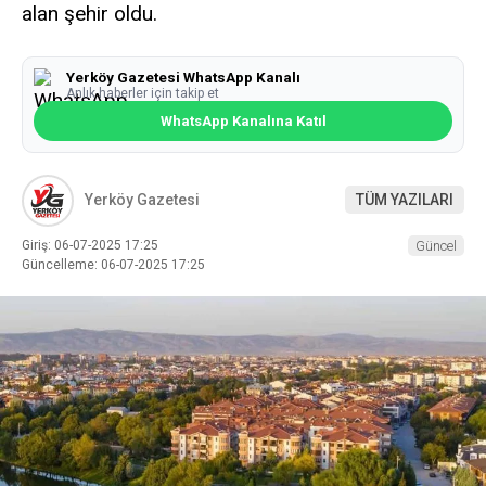
alan şehir oldu.
Yerköy Gazetesi WhatsApp Kanalı
Anlık haberler için takip et
WhatsApp Kanalına Katıl
Yerköy Gazetesi
TÜM YAZILARI
Giriş: 06-07-2025 17:25
Güncel
Güncelleme: 06-07-2025 17:25