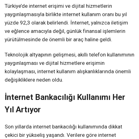
Türkiye’de internet erişimi ve dijital hizmetlerin
yaygınlaşmasıyla birlikte internet kullanım oranı bu yıl
yüzde 92,3 olarak belirlendi. İnternet, yalnızca iletişim
ve eğlence amacıyla değil, günlük finansal işlemlerin
yürütülmesinde de önemli bir araç haline geldi.
Teknolojik altyapının gelişmesi, akıllı telefon kullanımının
yaygınlaşması ve dijital hizmetlere erişimin
kolaylaşması, internet kullanım alışkanlıklarında önemli
değişikliklere neden oldu.
İnternet Bankacılığı Kullanımı Her
Yıl Artıyor
Son yıllarda internet bankacılığı kullanımında dikkat
çekici bir yükseliş yaşandı. Verilere göre internet