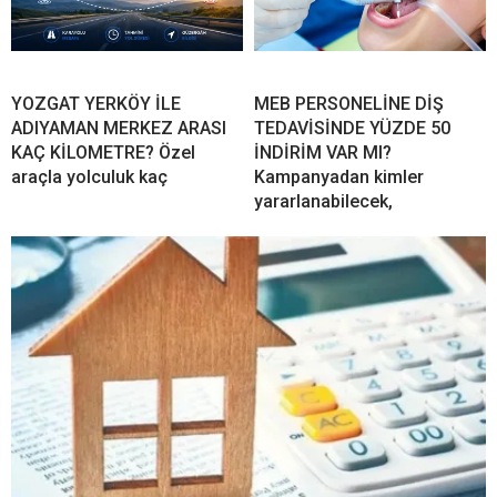
YOZGAT YERKÖY İLE
MEB PERSONELİNE DİŞ
ADIYAMAN MERKEZ ARASI
TEDAVİSİNDE YÜZDE 50
KAÇ KİLOMETRE? Özel
İNDİRİM VAR MI?
araçla yolculuk kaç
Kampanyadan kimler
yararlanabilecek,