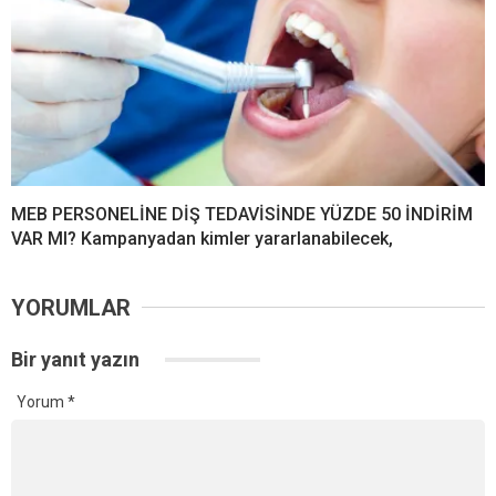
MEB PERSONELİNE DİŞ TEDAVİSİNDE YÜZDE 50 İNDİRİM
VAR MI? Kampanyadan kimler yararlanabilecek,
YORUMLAR
Bir yanıt yazın
Yorum
*