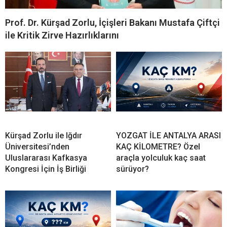
Prof. Dr. Kürşad Zorlu, İçişleri Bakanı Mustafa Çiftçi
ile Kritik Zirve Hazırlıklarını
Kürşad Zorlu ile Iğdır
YOZGAT İLE ANTALYA ARASI
Üniversitesi’nden
KAÇ KİLOMETRE? Özel
Uluslararası Kafkasya
araçla yolculuk kaç saat
Kongresi İçin İş Birliği
sürüyor?