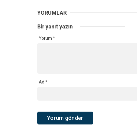
YORUMLAR
Bir yanıt yazın
Yorum
*
Ad
*