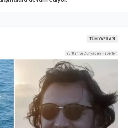
TÜM YAZILARI
Yurttan ve Dünyadan Haberler