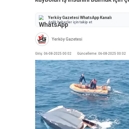
Yerköy Gazetesi WhatsApp Kanalı
Anlık haberler için takip et
Yerköy Gazetesi
Giriş: 06-08-2025 00:02
Güncelleme: 06-08-2025 00:02