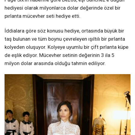
hediyesi olarak milyonlarca dolar değerinde özel bir
pırlanta mücevher seti hediye etti.
İddialara göre söz konusu hediye, ortasında büyük bir
taş bulunan ve tüm boynu çevreleyen ışıltılı bir pırlanta
kolyeden oluşuyor. Kolyeye uyumlu bir çift pırlanta küpe
de eşlik ediyor. Mücevher setinin değerinin 3 ila 5
milyon dolar arasında olduğu tahmin ediliyor.