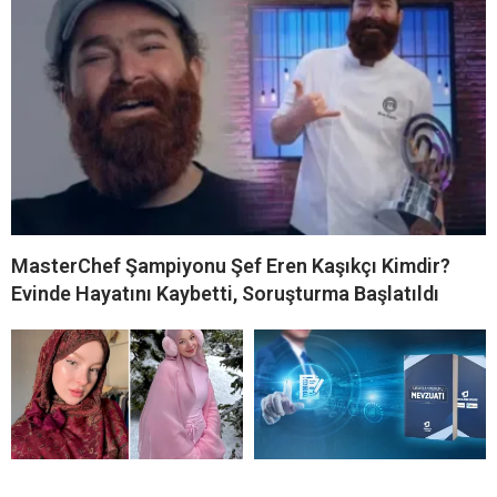
MasterChef Şampiyonu Şef Eren Kaşıkçı Kimdir?
Evinde Hayatını Kaybetti, Soruşturma Başlatıldı