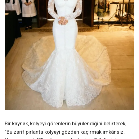
Bir kaynak, kolyeyi görenlerin büyülendiğini belirterek,
“Bu zarif pırlanta kolyeyi gözden kaçırmak imkânsız.