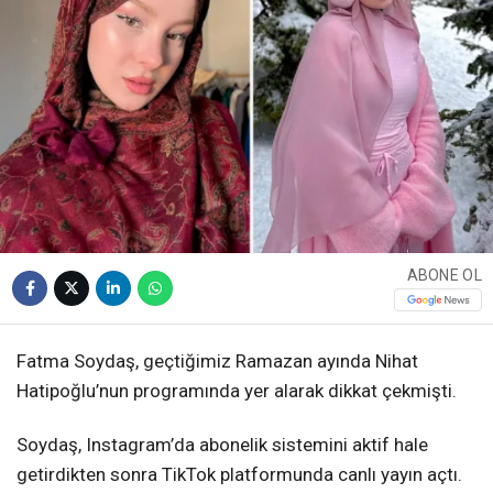
ABONE OL
Fatma Soydaş, geçtiğimiz Ramazan ayında Nihat
Hatipoğlu’nun programında yer alarak dikkat çekmişti.
Soydaş, Instagram’da abonelik sistemini aktif hale
getirdikten sonra TikTok platformunda canlı yayın açtı.