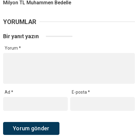
Milyon TL Muhammen Bedelle
YORUMLAR
Bir yanıt yazın
Yorum
*
Ad
*
E-posta
*