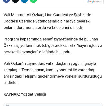
Vali Mehmet Ali Özkan, Lise Caddesi ve Şeyhzade
Caddesi üzerinde vatandaşlarla bir araya gelerek,
onların durumunu sordu ve taleplerini dinledi.
Program kapsamında esnaf ziyaretlerinde de bulunan
Özkan, iş yerlerini tek tek gezerek esnafa “hayırlı işler ve
bereketli kazançlar” dileğinde bulundu.
Vali Özkan’ın ziyaretleri, vatandaşların yoğun ilgisiyle
karşılaştı. Temaslarının, kamu yönetimi ile vatandaş
arasındaki iletişimi güçlendirmeye yönelik sürdürüldüğü
bildirildi.
KAYNAK:
Yozgat Valiliği