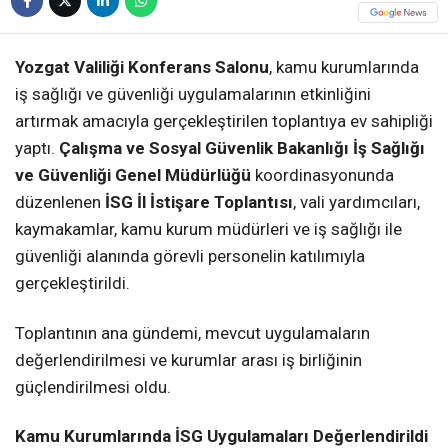
Yozgat Valiliği Konferans Salonu
, kamu kurumlarında
iş sağlığı ve güvenliği uygulamalarının etkinliğini
artırmak amacıyla gerçekleştirilen toplantıya ev sahipliği
yaptı.
Çalışma ve Sosyal Güvenlik Bakanlığı İş Sağlığı
ve Güvenliği Genel Müdürlüğü
koordinasyonunda
düzenlenen
İSG İl İstişare Toplantısı
, vali yardımcıları,
kaymakamlar, kamu kurum müdürleri ve iş sağlığı ile
güvenliği alanında görevli personelin katılımıyla
gerçekleştirildi.
Toplantının ana gündemi, mevcut uygulamaların
değerlendirilmesi ve kurumlar arası iş birliğinin
güçlendirilmesi oldu.
Kamu Kurumlarında İSG Uygulamaları Değerlendirildi