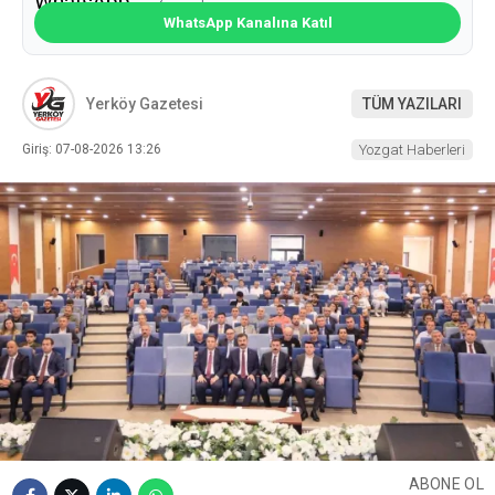
WhatsApp Kanalına Katıl
Yerköy Gazetesi
TÜM YAZILARI
Giriş: 07-08-2026 13:26
Yozgat Haberleri
ABONE OL