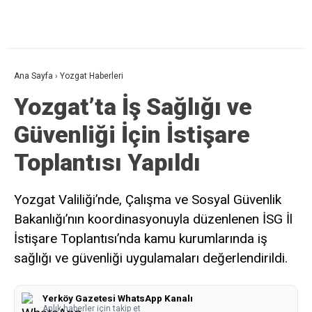
Ana Sayfa
›
Yozgat Haberleri
Yozgat’ta İş Sağlığı ve
Güvenliği İçin İstişare
Toplantısı Yapıldı
Yozgat Valiliği’nde, Çalışma ve Sosyal Güvenlik
Bakanlığı’nın koordinasyonuyla düzenlenen İSG İl
İstişare Toplantısı’nda kamu kurumlarında iş
sağlığı ve güvenliği uygulamaları değerlendirildi.
Yerköy Gazetesi WhatsApp Kanalı
Anlık haberler için takip et