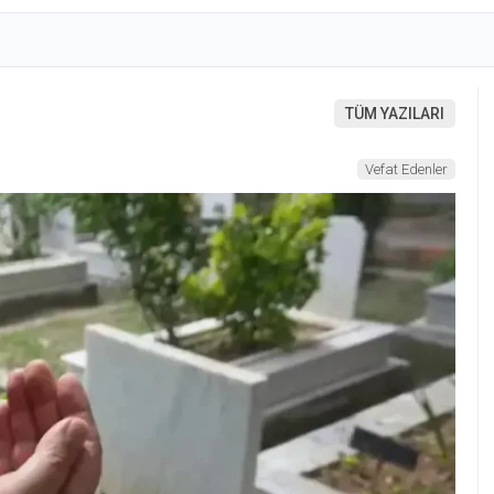
TÜM YAZILARI
Vefat Edenler