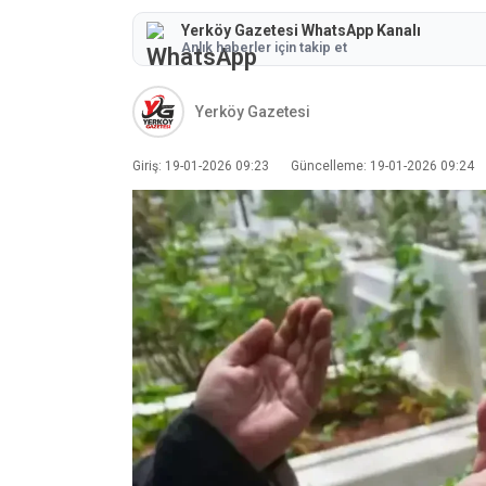
Yerköy Gazetesi WhatsApp Kanalı
Anlık haberler için takip et
Yerköy Gazetesi
Giriş: 19-01-2026 09:23
Güncelleme: 19-01-2026 09:24