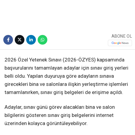
ABONE OL
2026 Özel Yetenek Sınavı (2026-ÖZYES) kapsamında
başvurularını tamamlayan adaylar için sınav giriş yerleri
belli oldu. Yapılan duyuruya göre adayların sınava
girecekleri bina ve salonlara ilişkin yerleştirme işlemleri
tamamlanırken, sınav giriş belgeleri de erişime açıldı.
Adaylar, sınav günü görev alacakları bina ve salon
bilgilerini gösteren sınav giriş belgelerini internet
üzerinden kolayca görüntüleyebiliyor.