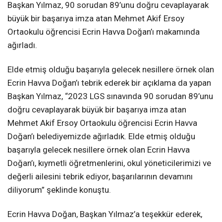
Başkan Yılmaz, 90 sorudan 89’unu doğru cevaplayarak
büyük bir başarıya imza atan Mehmet Akif Ersoy
Ortaokulu öğrencisi Ecrin Havva Doğan’ı makamında
ağırladı.
Elde etmiş olduğu başarıyla gelecek nesillere örnek olan
Ecrin Havva Doğan’ı tebrik ederek bir açıklama da yapan
Başkan Yılmaz, “2023 LGS sınavında 90 sorudan 89’unu
doğru cevaplayarak büyük bir başarıya imza atan
Mehmet Akif Ersoy Ortaokulu öğrencisi Ecrin Havva
Doğan’ı belediyemizde ağırladık. Elde etmiş olduğu
başarıyla gelecek nesillere örnek olan Ecrin Havva
Doğan’ı, kıymetli öğretmenlerini, okul yöneticilerimizi ve
değerli ailesini tebrik ediyor, başarılarının devamını
diliyorum” şeklinde konuştu.
Ecrin Havva Doğan, Başkan Yılmaz’a teşekkür ederek,