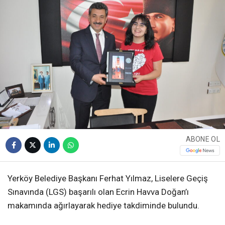
ABONE OL
Yerköy Belediye Başkanı Ferhat Yılmaz, Liselere Geçiş
Sınavında (LGS) başarılı olan Ecrin Havva Doğan’ı
makamında ağırlayarak hediye takdiminde bulundu.