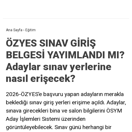
Ana Sayfa
›
Eğitim
ÖZYES SINAV GİRİŞ
BELGESİ YAYIMLANDI MI?
Adaylar sınav yerlerine
nasıl erişecek?
2026-ÖZYES’e başvuru yapan adayların merakla
beklediği sınav giriş yerleri erişime açıldı. Adaylar,
sınava girecekleri bina ve salon bilgilerini ÖSYM
Aday İşlemleri Sistemi üzerinden
görüntüleyebilecek. Sınav günü herhangi bir