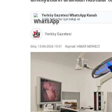
Yerköy Gazetesi WhatsApp Kanalı
Anlık haberler için takip et
Yerköy Gazetesi
Giriş: 13-06-2026 10:01
Kaynak: HABER MERKEZI