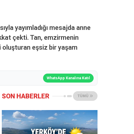
sıyla yayımladığı mesajda anne
kkat çekti. Tan, emzirmenin
i oluşturan eşsiz bir yaşam
WhatsApp Kanalına Katıl
SON HABERLER
TÜMÜ