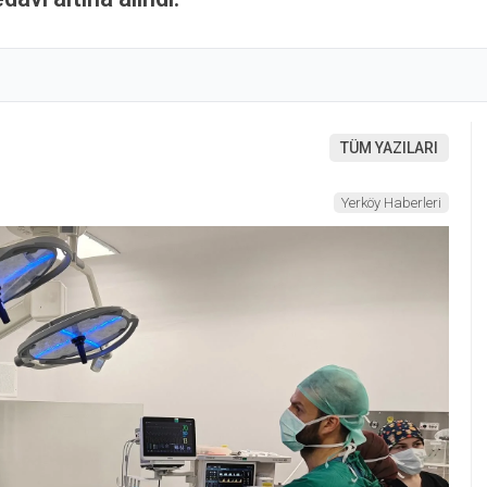
TÜM YAZILARI
Yerköy Haberleri