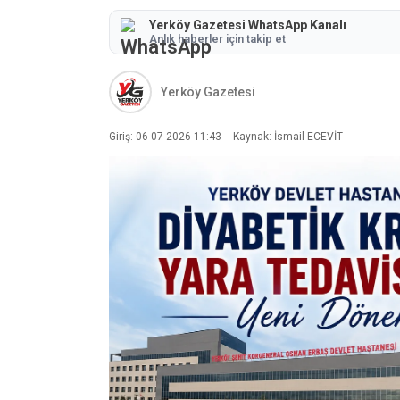
Yerköy Gazetesi WhatsApp Kanalı
Anlık haberler için takip et
Yerköy Gazetesi
Giriş: 06-07-2026 11:43
Kaynak: İsmail ECEVİT