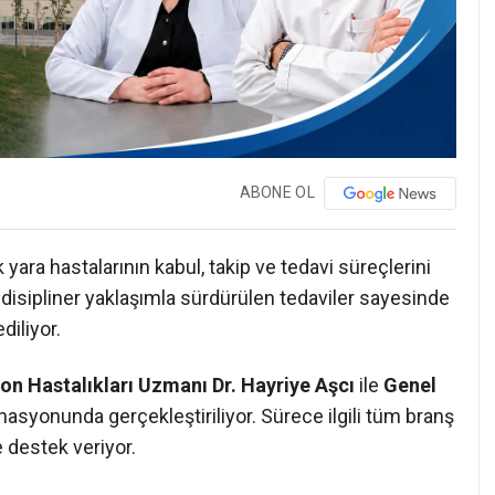
ABONE OL
k yara hastalarının kabul, takip ve tedavi süreçlerini
disipliner yaklaşımla sürdürülen tedaviler sayesinde
diliyor.
on Hastalıkları Uzmanı Dr. Hayriye Aşcı
ile
Genel
asyonunda gerçekleştiriliyor. Sürece ilgili tüm branş
 destek veriyor.