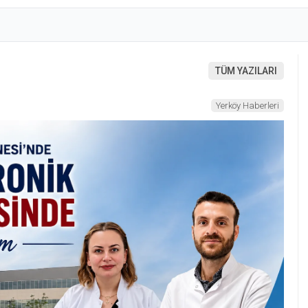
TÜM YAZILARI
Yerköy Haberleri