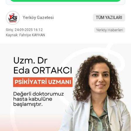
Yerköy Gazetesi
TÜM YAZILARI
Giriş: 24-09-2025 16:12
Yerköy Haberleri
Kaynak: Fahriye KAYHAN