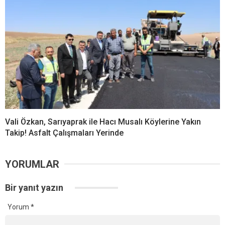
Vali Özkan, Sarıyaprak ile Hacı Musalı Köylerine Yakın
Takip! Asfalt Çalışmaları Yerinde
YORUMLAR
Bir yanıt yazın
Yorum
*