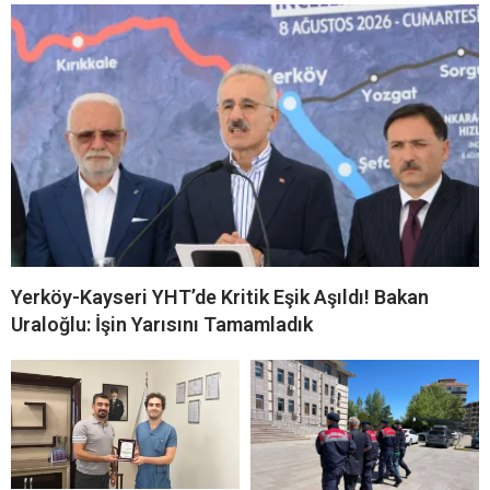
Yerköy-Kayseri YHT’de Kritik Eşik Aşıldı! Bakan
Uraloğlu: İşin Yarısını Tamamladık