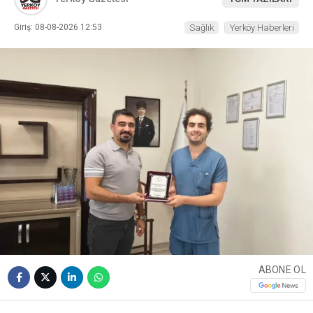
Giriş: 08-08-2026 12:53
Sağlık
Yerköy Haberleri
ABONE OL