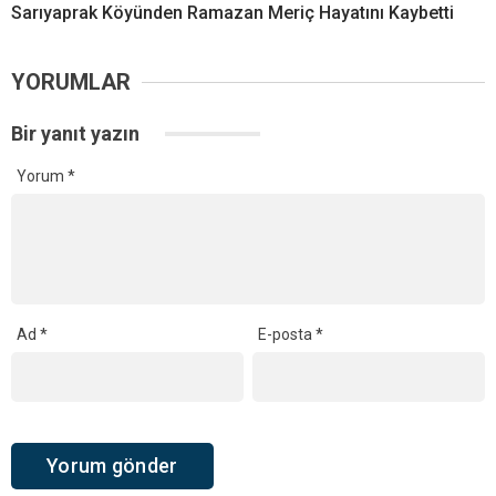
Sarıyaprak Köyünden Ramazan Meriç Hayatını Kaybetti
YORUMLAR
Bir yanıt yazın
Yorum
*
Ad
*
E-posta
*