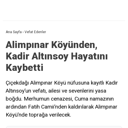
Ana Sayfa
›
Vefat Edenler
Alimpınar Köyünden,
Kadir Altınsoy Hayatını
Kaybetti
Çiçekdağı Alimpınar Köyü nüfusuna kayıtlı Kadir
Altınsoy’un vefatı, ailesi ve sevenlerini yasa
boğdu. Merhumun cenazesi, Cuma namazının
ardından Fatih Camii’nden kaldırılarak Alimpınar
Köyü’nde toprağa verilecek.