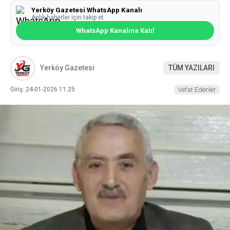
Yerköy Gazetesi WhatsApp Kanalı
Anlık haberler için takip et
WhatsApp Kanalına Katıl
Yerköy Gazetesi
TÜM YAZILARI
Giriş: 24-01-2026 11:25
Vefat Edenler