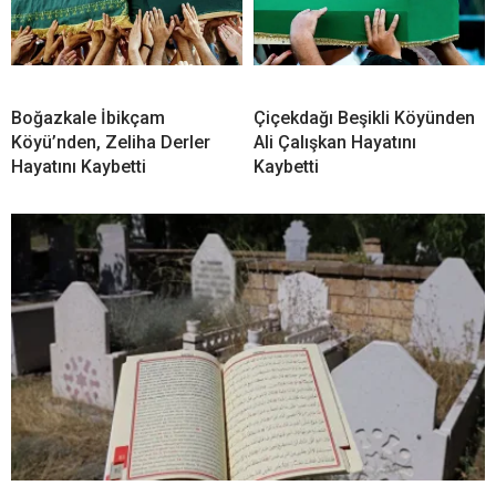
Boğazkale İbikçam
Çiçekdağı Beşikli Köyünden
Köyü’nden, Zeliha Derler
Ali Çalışkan Hayatını
Hayatını Kaybetti
Kaybetti