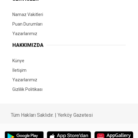
Namaz Vakitleri
Puan Durumları
Yazarlarımız
HAKKIMIZDA
Künye
İletişim
Yazarlarımız
Gizlilik Politikası
Tüm Hakları Saklıdır. | Yerköy Gazetesi