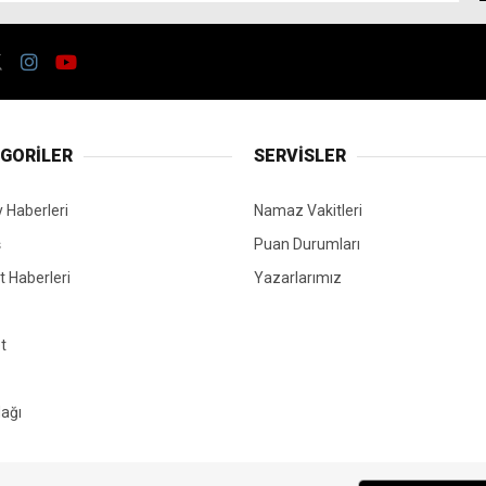
GORİLER
SERVİSLER
 Haberleri
Namaz Vakitleri
ş
Puan Durumları
 Haberleri
Yazarlarımız
t
ağı