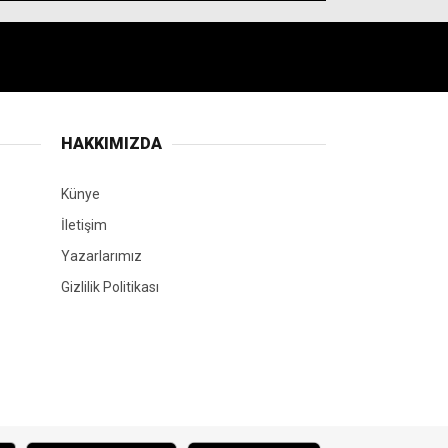
HAKKIMIZDA
Künye
İletişim
Yazarlarımız
Gizlilik Politikası