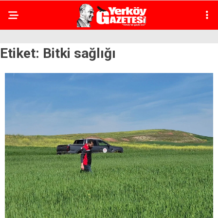
Etiket:
Bitki sağlığı