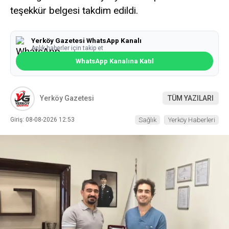
teşekkür belgesi takdim edildi.
Yerköy Gazetesi WhatsApp Kanalı
Anlık haberler için takip et
WhatsApp Kanalına Katıl
Yerköy Gazetesi
TÜM YAZILARI
Giriş: 08-08-2026 12:53
Sağlık
Yerköy Haberleri