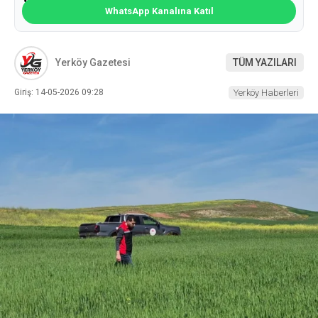
WhatsApp Kanalına Katıl
Yerköy Gazetesi
TÜM YAZILARI
Giriş: 14-05-2026 09:28
Yerköy Haberleri