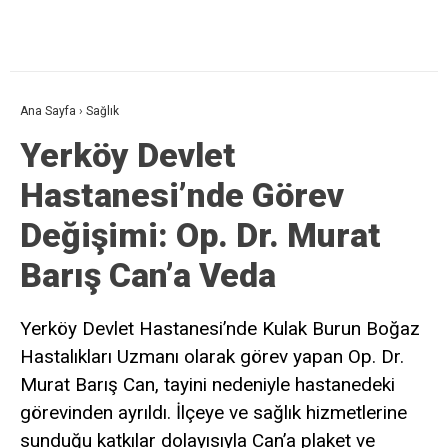
Ana Sayfa
›
Sağlık
Yerköy Devlet
Hastanesi’nde Görev
Değişimi: Op. Dr. Murat
Barış Can’a Veda
Yerköy Devlet Hastanesi’nde Kulak Burun Boğaz
Hastalıkları Uzmanı olarak görev yapan Op. Dr.
Murat Barış Can, tayini nedeniyle hastanedeki
görevinden ayrıldı. İlçeye ve sağlık hizmetlerine
sunduğu katkılar dolayısıyla Can’a plaket ve