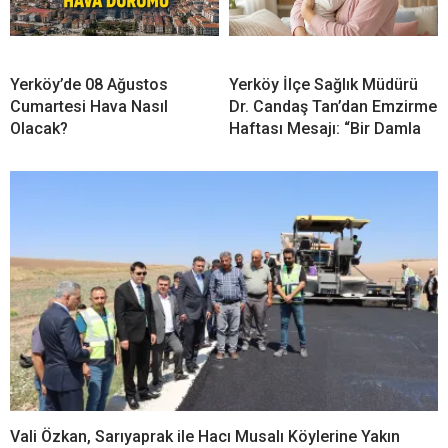
Yerköy’de 08 Ağustos
Yerköy İlçe Sağlık Müdürü
Cumartesi Hava Nasıl
Dr. Candaş Tan’dan Emzirme
Olacak?
Haftası Mesajı: “Bir Damla
Vali Özkan, Sarıyaprak ile Hacı Musalı Köylerine Yakın