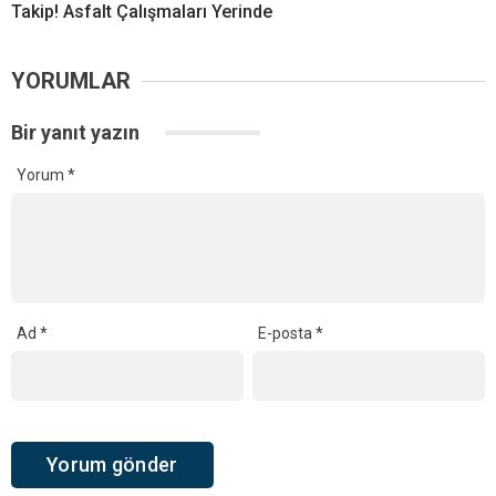
Takip! Asfalt Çalışmaları Yerinde
YORUMLAR
Bir yanıt yazın
Yorum
*
Ad
*
E-posta
*