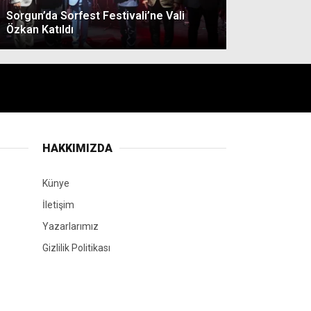
Sorgun’da Sorfest Festivali’ne Vali
Özkan Katıldı
HAKKIMIZDA
Künye
İletişim
Yazarlarımız
Gizlilik Politikası