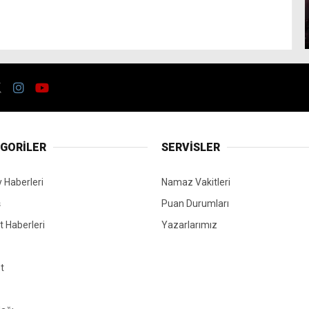
GORİLER
SERVİSLER
 Haberleri
Namaz Vakitleri
ş
Puan Durumları
 Haberleri
Yazarlarımız
t