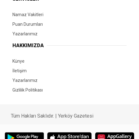
Namaz Vakitleri
Puan Durumları
Yazarlarımız
HAKKIMIZDA
Künye
İletişim
Yazarlarımız
Gizlilik Politikası
Tüm Hakları Saklıdır. | Yerköy Gazetesi