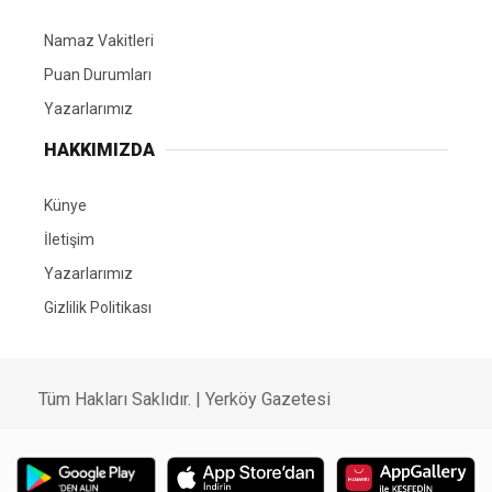
Namaz Vakitleri
Puan Durumları
Yazarlarımız
HAKKIMIZDA
Künye
İletişim
Yazarlarımız
Gizlilik Politikası
Tüm Hakları Saklıdır. | Yerköy Gazetesi