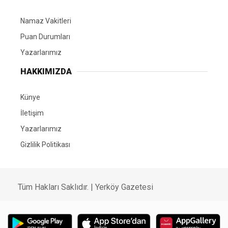
Namaz Vakitleri
Puan Durumları
Yazarlarımız
HAKKIMIZDA
Künye
İletişim
Yazarlarımız
Gizlilik Politikası
Tüm Hakları Saklıdır. | Yerköy Gazetesi