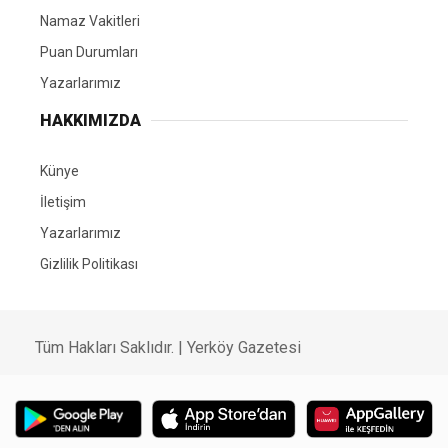
Namaz Vakitleri
Puan Durumları
Yazarlarımız
HAKKIMIZDA
Künye
İletişim
Yazarlarımız
Gizlilik Politikası
Tüm Hakları Saklıdır. | Yerköy Gazetesi