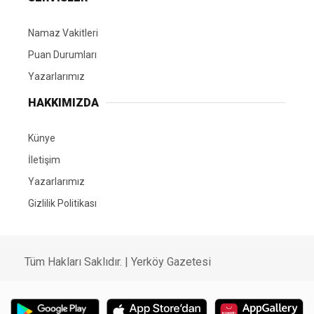
Namaz Vakitleri
Puan Durumları
Yazarlarımız
HAKKIMIZDA
Künye
İletişim
Yazarlarımız
Gizlilik Politikası
Tüm Hakları Saklıdır. | Yerköy Gazetesi