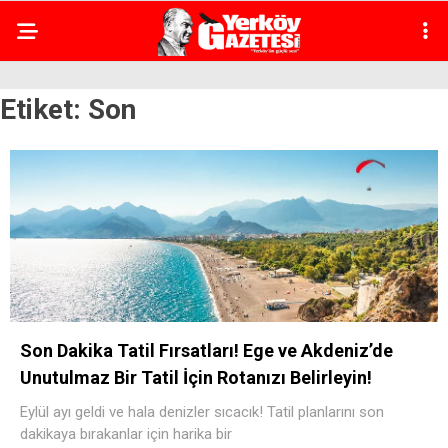
Etiket:
Son
Son Dakika Tatil Fırsatları! Ege ve Akdeniz’de
Unutulmaz Bir Tatil İçin Rotanızı Belirleyin!
Eylül ayı geldi ve hala denizler sıcacık! Tatil planlarını son
dakikaya bırakanlar için harika bir