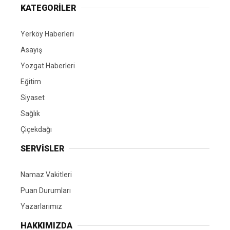
KATEGORİLER
Yerköy Haberleri
Asayiş
Yozgat Haberleri
Eğitim
Siyaset
Sağlık
Çiçekdağı
SERVİSLER
Namaz Vakitleri
Puan Durumları
Yazarlarımız
HAKKIMIZDA