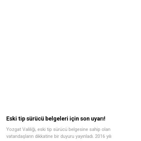
Eski tip sürücü belgeleri için son uyarı!
Yozgat Valiliği, eski tip sürücü belgesine sahip olan
vatandaşların dikkatine bir duyuru yayınladı. 2016 yılı