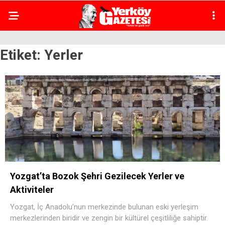
Etiket:
Yerler
Yozgat’ta Bozok Şehri Gezilecek Yerler ve
Aktiviteler
Yozgat, İç Anadolu’nun merkezinde bulunan eski yerleşim
merkezlerinden biridir ve zengin bir kültürel çeşitliliğe sahiptir.