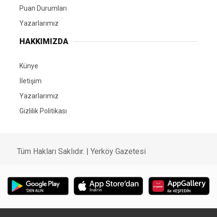
Puan Durumları
Yazarlarımız
HAKKIMIZDA
Künye
İletişim
Yazarlarımız
Gizlilik Politikası
Tüm Hakları Saklıdır. | Yerköy Gazetesi