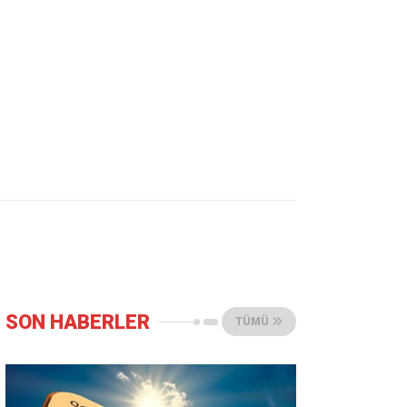
SON HABERLER
TÜMÜ