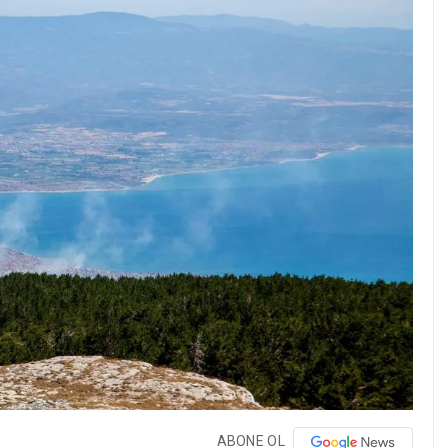
ABONE OL