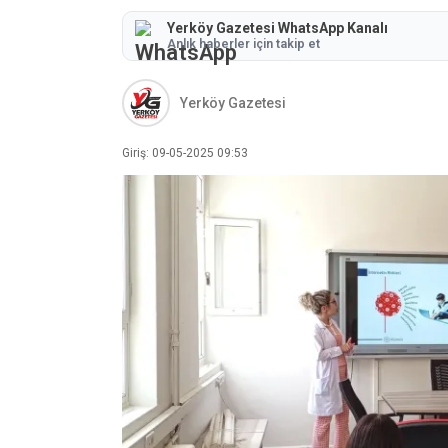
Yerköy Gazetesi WhatsApp Kanalı
Anlık haberler için takip et
Yerköy Gazetesi
Giriş: 09-05-2025 09:53