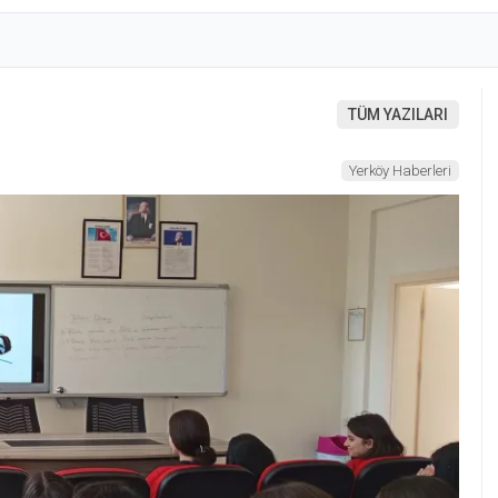
TÜM YAZILARI
Yerköy Haberleri