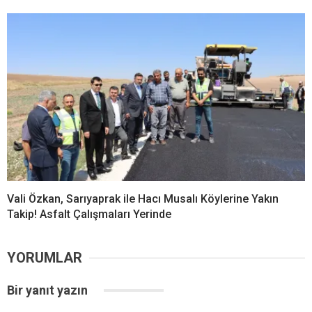
Vali Özkan, Sarıyaprak ile Hacı Musalı Köylerine Yakın
Takip! Asfalt Çalışmaları Yerinde
YORUMLAR
Bir yanıt yazın