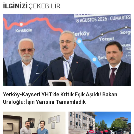
İLGİNİZİ
ÇEKEBİLİR
Yerköy-Kayseri YHT’de Kritik Eşik Aşıldı! Bakan
Uraloğlu: İşin Yarısını Tamamladık