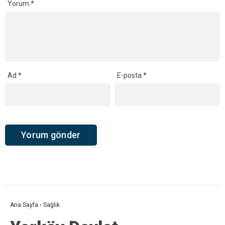
Yorum
*
Ad
*
E-posta
*
Ana Sayfa
›
Sağlık