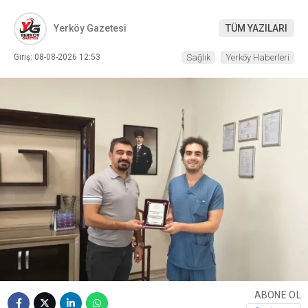
Yerköy Gazetesi
TÜM YAZILARI
Giriş: 08-08-2026 12:53
Sağlık
Yerköy Haberleri
ABONE OL