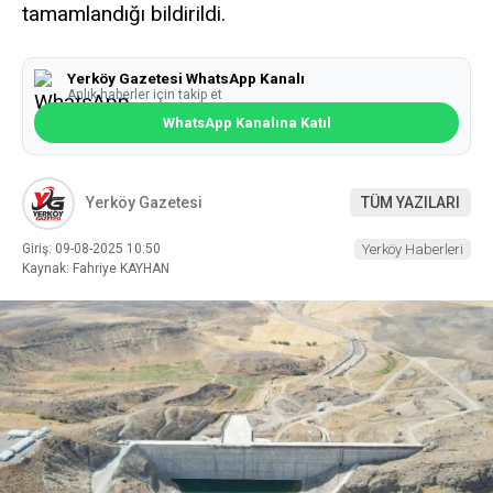
tamamlandığı bildirildi.
Yerköy Gazetesi WhatsApp Kanalı
Anlık haberler için takip et
WhatsApp Kanalına Katıl
Yerköy Gazetesi
TÜM YAZILARI
Giriş: 09-08-2025 10:50
Yerköy Haberleri
Kaynak: Fahriye KAYHAN