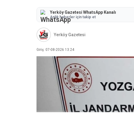
Yerköy Gazetesi WhatsApp Kanalı
Anlık haberler için takip et
Yerköy Gazetesi
Giriş: 07-08-2026 13:24