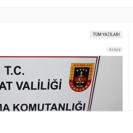
TÜM YAZILARI
Asayiş