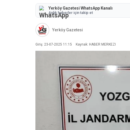
Yerköy Gazetesi WhatsApp Kanalı
Anlık haberler için takip et
Yerköy Gazetesi
Giriş: 23-07-2025 11:15
Kaynak: HABER MERKEZI