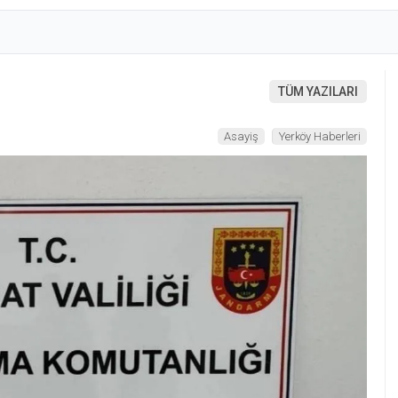
TÜM YAZILARI
Asayiş
Yerköy Haberleri