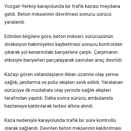
Yozgat-Yerköy karayolunda bir trafik kazası meydana
geldi. Beton mikserinin devrilmesi sonucu sürücü
yaralandı.
Edinilen bilgilere göre, beton mikseri, sürücüsünün
direksiyon hakimiyetini kaybetmesi sonucu kontrolden
çıkarak yol kenarındaki bariyerlere çarptı. Çarpmanın
etkisiyle bariyerleri parçalayarak savrulan araç devrildi.
Kazayı gören vatandaşların ihbarı üzerine olay yerine
sağlık, jandarma ve polis ekipleri sevk edildi. Yaralanan
sürücüye ilk müdahale olay yerinde sağlık ekipleri
tarafından yapıldı. Daha sonra sürücü, ambulansla
hastaneye kaldırılarak tedavi altına alındı.
Kaza nedeniyle karayolunda trafik bir süre kontrollü
olarak sağlandı. Devrilen beton mikserinin kaldırılması