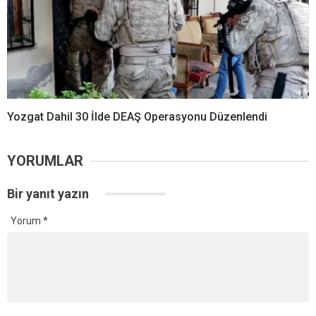
Yozgat Dahil 30 İlde DEAŞ Operasyonu Düzenlendi
YORUMLAR
Bir yanıt yazın
Yorum
*