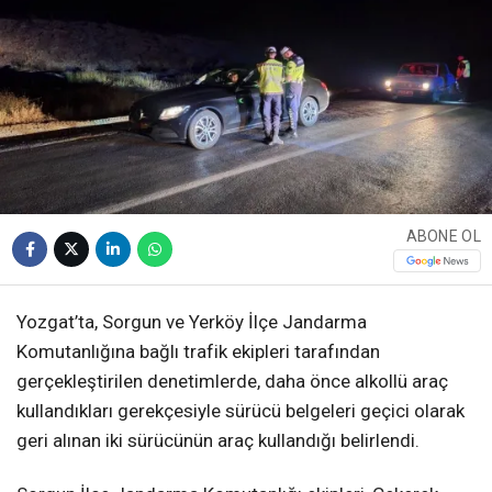
ABONE OL
Yozgat’ta, Sorgun ve Yerköy İlçe Jandarma
Komutanlığına bağlı trafik ekipleri tarafından
gerçekleştirilen denetimlerde, daha önce alkollü araç
kullandıkları gerekçesiyle sürücü belgeleri geçici olarak
geri alınan iki sürücünün araç kullandığı belirlendi.