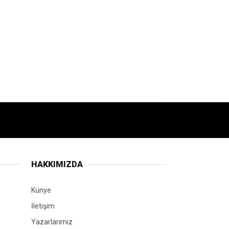
HAKKIMIZDA
Künye
İletişim
Yazarlarımız