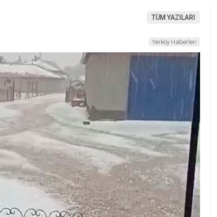
TÜM YAZILARI
Yerköy Haberleri