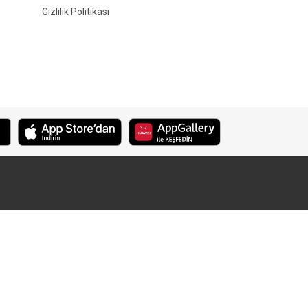
Gizlilik Politikası