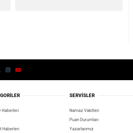
GORİLER
SERVİSLER
 Haberleri
Namaz Vakitleri
ş
Puan Durumları
 Haberleri
Yazarlarımız