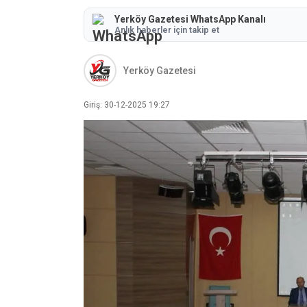
Yerköy Gazetesi WhatsApp Kanalı
Anlık haberler için takip et
Yerköy Gazetesi
Giriş: 30-12-2025 19:27