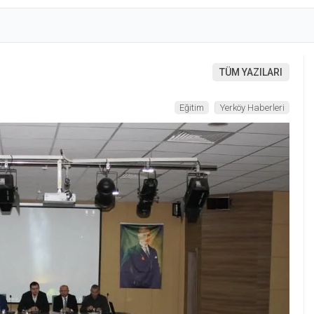
TÜM YAZILARI
Eğitim
Yerköy Haberleri