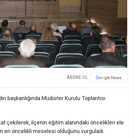
ABONE OL
n başkanlığında Müdürler Kurulu Toplantısı
t çekilerek, ilçenin eğitim alanındaki öncelikleri ele
in en öncelikli meselesi olduğunu vurguladı.