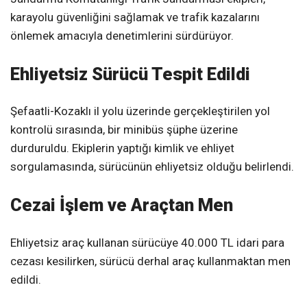
karayolu güvenliğini sağlamak ve trafik kazalarını
önlemek amacıyla denetimlerini sürdürüyor.
Ehliyetsiz Sürücü Tespit Edildi
Şefaatli-Kozaklı il yolu üzerinde gerçekleştirilen yol
kontrolü sırasında, bir minibüs şüphe üzerine
durduruldu. Ekiplerin yaptığı kimlik ve ehliyet
sorgulamasında, sürücünün ehliyetsiz olduğu belirlendi.
Cezai İşlem ve Araçtan Men
Ehliyetsiz araç kullanan sürücüye 40.000 TL idari para
cezası kesilirken, sürücü derhal araç kullanmaktan men
edildi.