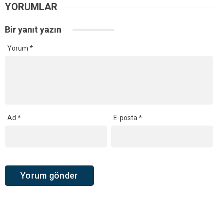
YORUMLAR
Bir yanıt yazın
Yorum
*
Ad
*
E-posta
*