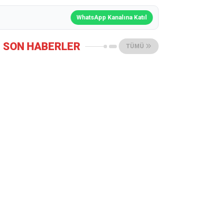
WhatsApp Kanalına Katıl
SON HABERLER
TÜMÜ