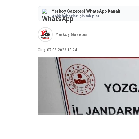
Yerköy Gazetesi WhatsApp Kanalı
Anlık haberler için takip et
Yerköy Gazetesi
Giriş: 07-08-2026 13:24