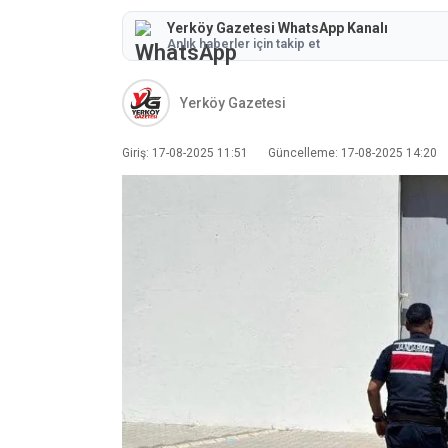
Yerköy Gazetesi WhatsApp Kanalı
Anlık haberler için takip et
Yerköy Gazetesi
Giriş: 17-08-2025 11:51
Güncelleme: 17-08-2025 14:20