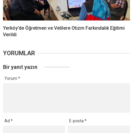
Yerköy’de Öğretmen ve Velilere Otizm Farkındalık Eğitimi
Verildi
YORUMLAR
Bir yanıt yazın
Yorum
*
Ad
*
E-posta
*