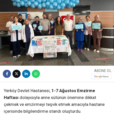
ABONE OL
Yerköy Devlet Hastanesi,
1-7 Ağustos Emzirme
Haftası
dolayısıyla anne sütünün önemine dikkat
çekmek ve emzirmeyi teşvik etmek amacıyla hastane
içerisinde bilgilendirme standı oluşturdu.