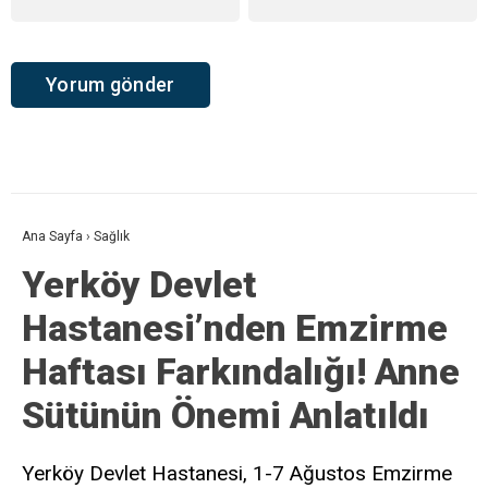
Ana Sayfa
›
Sağlık
Yerköy Devlet
Hastanesi’nden Emzirme
Haftası Farkındalığı! Anne
Sütünün Önemi Anlatıldı
Yerköy Devlet Hastanesi, 1-7 Ağustos Emzirme