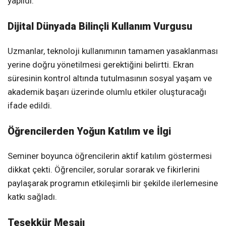
yapıldı.
Dijital Dünyada Bilinçli Kullanım Vurgusu
Uzmanlar, teknoloji kullanımının tamamen yasaklanması
yerine doğru yönetilmesi gerektiğini belirtti. Ekran
süresinin kontrol altında tutulmasının sosyal yaşam ve
akademik başarı üzerinde olumlu etkiler oluşturacağı
ifade edildi.
Öğrencilerden Yoğun Katılım ve İlgi
Seminer boyunca öğrencilerin aktif katılım göstermesi
dikkat çekti. Öğrenciler, sorular sorarak ve fikirlerini
paylaşarak programın etkileşimli bir şekilde ilerlemesine
katkı sağladı.
Teşekkür Mesajı