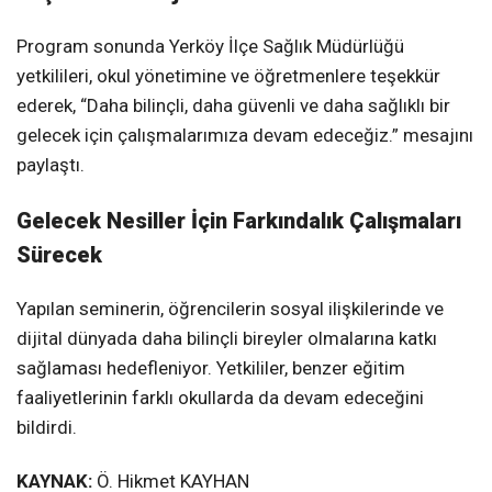
Program sonunda Yerköy İlçe Sağlık Müdürlüğü
yetkilileri, okul yönetimine ve öğretmenlere teşekkür
ederek, “Daha bilinçli, daha güvenli ve daha sağlıklı bir
gelecek için çalışmalarımıza devam edeceğiz.” mesajını
paylaştı.
Gelecek Nesiller İçin Farkındalık Çalışmaları
Sürecek
Yapılan seminerin, öğrencilerin sosyal ilişkilerinde ve
dijital dünyada daha bilinçli bireyler olmalarına katkı
sağlaması hedefleniyor. Yetkililer, benzer eğitim
faaliyetlerinin farklı okullarda da devam edeceğini
bildirdi.
KAYNAK:
Ö. Hikmet KAYHAN