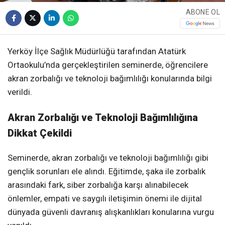
ABONE OL
Yerköy İlçe Sağlık Müdürlüğü tarafından Atatürk
Ortaokulu’nda gerçekleştirilen seminerde, öğrencilere
akran zorbalığı ve teknoloji bağımlılığı konularında bilgi
verildi.
Akran Zorbalığı ve Teknoloji Bağımlılığına
Dikkat Çekildi
Seminerde, akran zorbalığı ve teknoloji bağımlılığı gibi
gençlik sorunları ele alındı. Eğitimde, şaka ile zorbalık
arasındaki fark, siber zorbalığa karşı alınabilecek
önlemler, empati ve saygılı iletişimin önemi ile dijital
dünyada güvenli davranış alışkanlıkları konularına vurgu