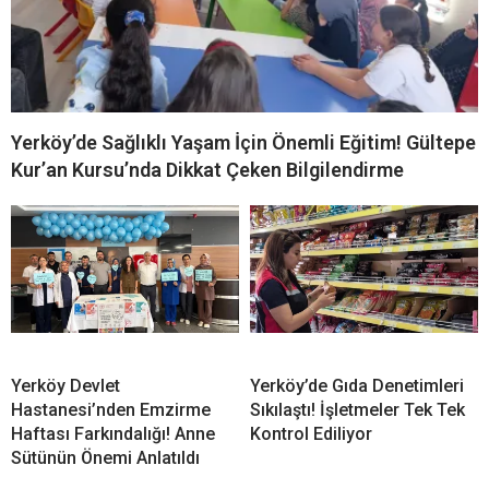
Yerköy’de Sağlıklı Yaşam İçin Önemli Eğitim! Gültepe
Kur’an Kursu’nda Dikkat Çeken Bilgilendirme
Yerköy Devlet
Yerköy’de Gıda Denetimleri
Hastanesi’nden Emzirme
Sıkılaştı! İşletmeler Tek Tek
Haftası Farkındalığı! Anne
Kontrol Ediliyor
Sütünün Önemi Anlatıldı