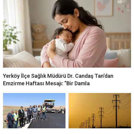
Yerköy İlçe Sağlık Müdürü Dr. Candaş Tan’dan
Emzirme Haftası Mesajı: “Bir Damla