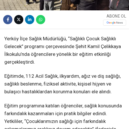
ABONE OL
Yerköy İlçe Sağlık Müdürlüğü, “Sağlıklı Çocuk Sağlıklı
Gelecek” programı çerçevesinde Şehit Kamil Çelikkaya
İlkokulu’nda öğrencilere yönelik bir eğitim etkinliği
gerçekleştirdi.
Eğitimde, 112 Acil Sağlık, ilkyardım, ağız ve diş sağlığı,
sağlıklı beslenme, fiziksel aktivite, kişisel hijyen ve
bulaşıcı hastalıklardan korunma konuları ele alındı.
Eğitim programına katılan öğrenciler, sağlık konusunda
farkındalık kazanmaları için pratik bilgiler edindi.
Yetkililer, “Çocuklarımızın sağlığı için farkındalık