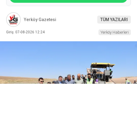
Yerköy Gazetesi
TÜM YAZILARI
Giriş: 07-08-2026 12:24
Yerköy Haberleri