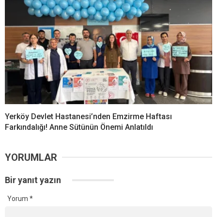
Yerköy Devlet Hastanesi’nden Emzirme Haftası
Farkındalığı! Anne Sütünün Önemi Anlatıldı
YORUMLAR
Bir yanıt yazın
Yorum
*