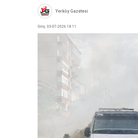
Yerköy Gazetesi
Giriş: 03-07-2026 18:11