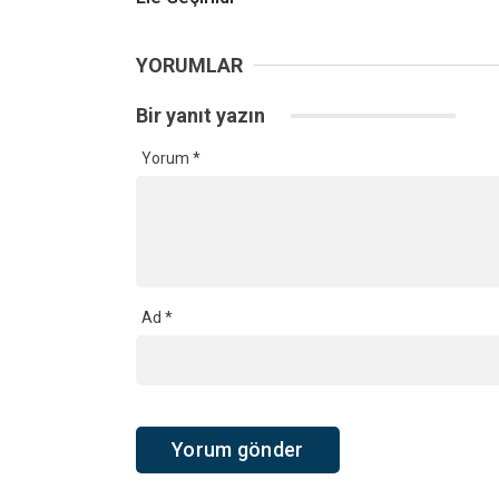
YORUMLAR
Bir yanıt yazın
Yorum
*
Ad
*