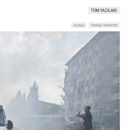
TÜM YAZILARI
Asayiş
Yerköy Haberleri