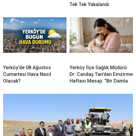
Tek Tek Yakalandı
Yerköy’de 08 Ağustos
Yerköy İlçe Sağlık Müdürü
Cumartesi Hava Nasıl
Dr. Candaş Tan’dan Emzirme
Olacak?
Haftası Mesajı: “Bir Damla