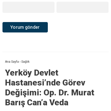
Ana Sayfa
›
Sağlık
Yerköy Devlet
Hastanesi’nde Görev
Değişimi: Op. Dr. Murat
Barış Can’a Veda