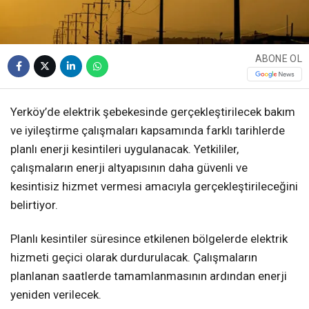
ABONE OL
Yerköy’de elektrik şebekesinde gerçekleştirilecek bakım
ve iyileştirme çalışmaları kapsamında farklı tarihlerde
planlı enerji kesintileri uygulanacak. Yetkililer,
çalışmaların enerji altyapısının daha güvenli ve
kesintisiz hizmet vermesi amacıyla gerçekleştirileceğini
belirtiyor.
Planlı kesintiler süresince etkilenen bölgelerde elektrik
hizmeti geçici olarak durdurulacak. Çalışmaların
planlanan saatlerde tamamlanmasının ardından enerji
yeniden verilecek.