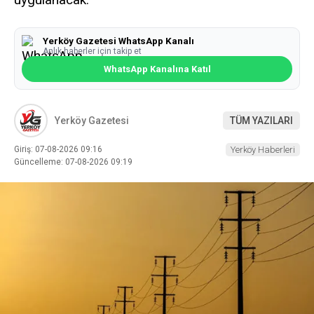
Yerköy Gazetesi WhatsApp Kanalı
Anlık haberler için takip et
WhatsApp Kanalına Katıl
Yerköy Gazetesi
TÜM YAZILARI
Giriş: 07-08-2026 09:16
Yerköy Haberleri
Güncelleme: 07-08-2026 09:19