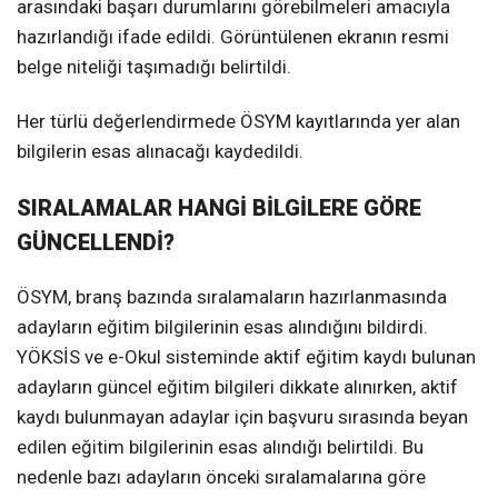
arasındaki başarı durumlarını görebilmeleri amacıyla
hazırlandığı ifade edildi. Görüntülenen ekranın resmi
belge niteliği taşımadığı belirtildi.
Her türlü değerlendirmede ÖSYM kayıtlarında yer alan
bilgilerin esas alınacağı kaydedildi.
SIRALAMALAR HANGİ BİLGİLERE GÖRE
GÜNCELLENDİ?
ÖSYM, branş bazında sıralamaların hazırlanmasında
adayların eğitim bilgilerinin esas alındığını bildirdi.
YÖKSİS ve e-Okul sisteminde aktif eğitim kaydı bulunan
adayların güncel eğitim bilgileri dikkate alınırken, aktif
kaydı bulunmayan adaylar için başvuru sırasında beyan
edilen eğitim bilgilerinin esas alındığı belirtildi. Bu
nedenle bazı adayların önceki sıralamalarına göre