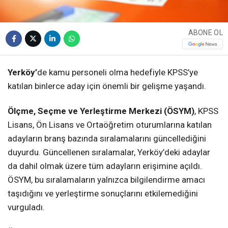
ABONE OL
Yerköy’
de kamu personeli olma hedefiyle KPSS’ye
katılan binlerce aday için önemli bir gelişme yaşandı.
Ölçme, Seçme ve Yerleştirme Merkezi (ÖSYM)
, KPSS
Lisans, Ön Lisans ve Ortaöğretim oturumlarına katılan
adayların branş bazında sıralamalarını güncellediğini
duyurdu. Güncellenen sıralamalar, Yerköy’deki adaylar
da dahil olmak üzere tüm adayların erişimine açıldı.
ÖSYM, bu sıralamaların yalnızca bilgilendirme amacı
taşıdığını ve yerleştirme sonuçlarını etkilemediğini
vurguladı.