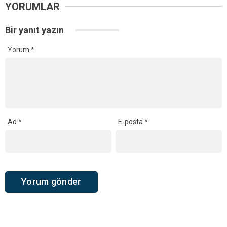
YORUMLAR
Bir yanıt yazın
Yorum
*
Ad
*
E-posta
*