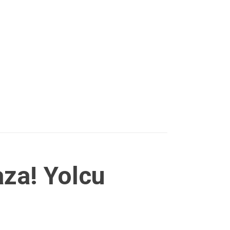
za! Yolcu