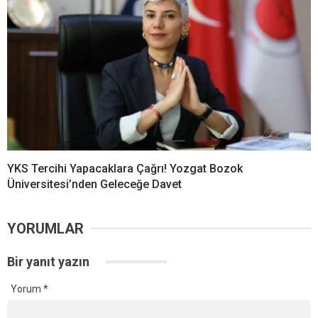
YKS Tercihi Yapacaklara Çağrı! Yozgat Bozok
Üniversitesi’nden Geleceğe Davet
YORUMLAR
Bir yanıt yazın
Yorum
*