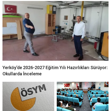
Yerköy’de 2026-2027 Eğitim Yılı Hazırlıkları Sürüyor:
Okullarda İnceleme