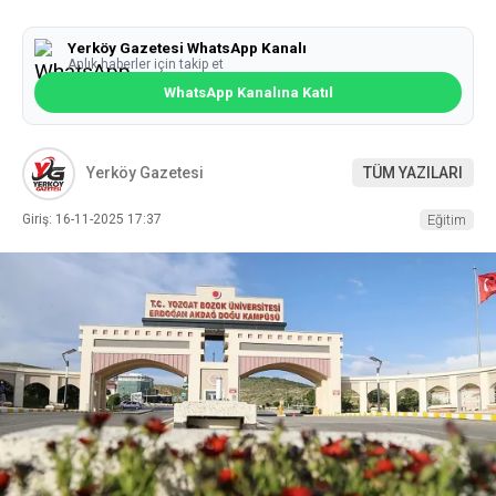
Yerköy Gazetesi WhatsApp Kanalı
Anlık haberler için takip et
WhatsApp Kanalına Katıl
Yerköy Gazetesi
TÜM YAZILARI
Giriş: 16-11-2025 17:37
Eğitim