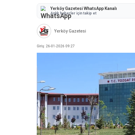
Yerköy Gazetesi WhatsApp Kanalı
Anlık haberler için takip et
Yerköy Gazetesi
Giriş: 26-01-2026 09:27