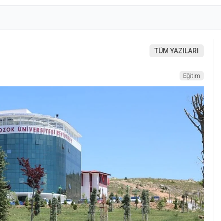
TÜM YAZILARI
Eğitim