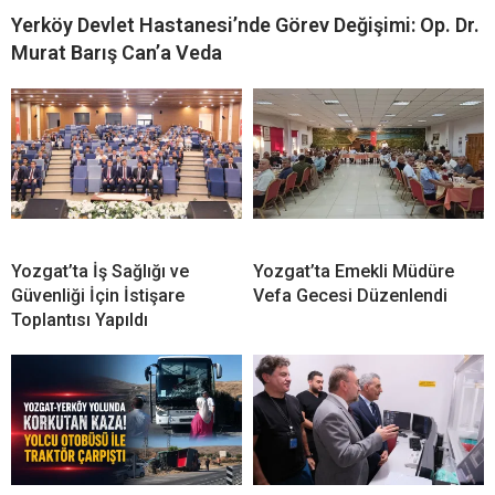
Yerköy Devlet Hastanesi’nde Görev Değişimi: Op. Dr.
Murat Barış Can’a Veda
Yozgat’ta İş Sağlığı ve
Yozgat’ta Emekli Müdüre
Güvenliği İçin İstişare
Vefa Gecesi Düzenlendi
Toplantısı Yapıldı