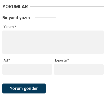
YORUMLAR
Bir yanıt yazın
Yorum
*
Ad
*
E-posta
*