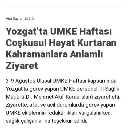
Ana Sayfa
›
Sağlık
Yozgat’ta UMKE Haftası
Coşkusu! Hayat Kurtaran
Kahramanlara Anlamlı
Ziyaret
3-9 Ağustos Ulusal UMKE Haftası kapsamında
Yozgat’ta görev yapan UMKE personeli, İl Sağlık
Müdürü Dr. Mehmet Akif Karaarslan’ı ziyaret etti.
Ziyarette, afet ve acil durumlarda görev yapan
UMKE ekiplerinin fedakârlıkları vurgulanırken,
sağlık çalışanlarına teşekkür edildi.