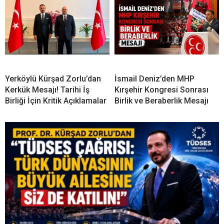
Yerköylü Kürşad Zorlu’dan
İsmail Deniz’den MHP
Kerkük Mesajı! Tarihi İş
Kırşehir Kongresi Sonrası
Birliği İçin Kritik Açıklamalar
Birlik ve Beraberlik Mesajı