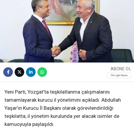
ABONE OL
Yeni Parti, Yozgat’ta teşkilatlanma çalışmalarını
tamamlayarak kurucu il yönetimini açıkladı. Abdullah
Yaşar’ın Kurucu İl Başkanı olarak görevlendirildiği
teşkilatta, il yönetim kurulunda yer alacak isimler de
kamuoyuyla paylaşıldı.