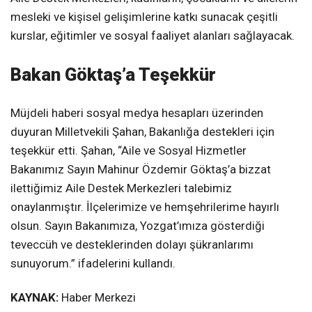
mesleki ve kişisel gelişimlerine katkı sunacak çeşitli
kurslar, eğitimler ve sosyal faaliyet alanları sağlayacak.
Bakan Göktaş’a Teşekkür
Müjdeli haberi sosyal medya hesapları üzerinden
duyuran Milletvekili Şahan, Bakanlığa destekleri için
teşekkür etti. Şahan, “Aile ve Sosyal Hizmetler
Bakanımız Sayın Mahinur Özdemir Göktaş’a bizzat
ilettiğimiz Aile Destek Merkezleri talebimiz
onaylanmıştır. İlçelerimize ve hemşehrilerime hayırlı
olsun. Sayın Bakanımıza, Yozgat’ımıza gösterdiği
teveccüh ve desteklerinden dolayı şükranlarımı
sunuyorum.” ifadelerini kullandı.
KAYNAK:
Haber Merkezi