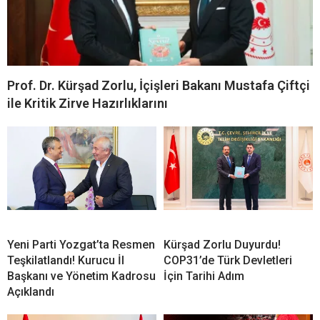
Prof. Dr. Kürşad Zorlu, İçişleri Bakanı Mustafa Çiftçi
ile Kritik Zirve Hazırlıklarını
Yeni Parti Yozgat’ta Resmen
Kürşad Zorlu Duyurdu!
Teşkilatlandı! Kurucu İl
COP31’de Türk Devletleri
Başkanı ve Yönetim Kadrosu
İçin Tarihi Adım
Açıklandı