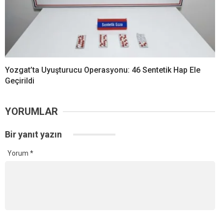
Yozgat’ta Uyuşturucu Operasyonu: 46 Sentetik Hap Ele
Geçirildi
YORUMLAR
Bir yanıt yazın
Yorum
*