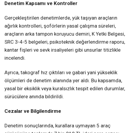
Denetim Kapsamı ve Kontroller
Gerçekleştirilen denetimlerde, yük taşıyan araçların
ağırlık kontrolleri, şoförlerin yasal çalışma süreleri,
araçların arka tampon koruyucu demiri, K Yetki Belgesi,
SRC 3-4-5 belgeleri, psikoteknik değerlendirme raporu,
kantar fişleri ve sevk irsaliyeleri gibi unsurlar titizlikle
incelendi.
Ayrıca, takograf hız çıktıları ve gabari yani yükseklik
ölçümleri de denetim alanında yer aldı. Bu kapsamda,
yasal bir eksiklik veya kuralsızlık tespit edilen durumlar,
sürücülere anında bildirildi.
Cezalar ve Bilgilendirme
Denetim sonuçlarında, kurallara uymayan 5 araç