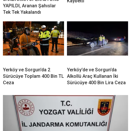
Kaybetti
YAPILDI, Aranan Şahıslar
Tek Tek Yakalandı
Yerköy ve Sorgun’da 2
Yerköy’de ve Sorgun’da
Sürücüye Toplam 400 Bin TL
Alkollü Araç Kullanan İki
Ceza
Sürücüye 400 Bin Lira Ceza