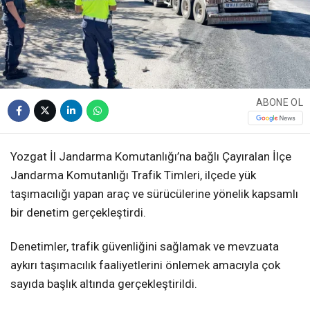
ABONE OL
Yozgat İl Jandarma Komutanlığı’na bağlı Çayıralan İlçe
Jandarma Komutanlığı Trafik Timleri, ilçede yük
taşımacılığı yapan araç ve sürücülerine yönelik kapsamlı
bir denetim gerçekleştirdi.
Denetimler, trafik güvenliğini sağlamak ve mevzuata
aykırı taşımacılık faaliyetlerini önlemek amacıyla çok
sayıda başlık altında gerçekleştirildi.