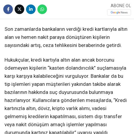
ABONE OL
Son zamanlarda bankaların verdiği kredi kartlarıyla altın
alan ve hemen nakit paraya dönüştüren kişilerin
sayısındaki artış, ceza tehlikesini beraberinde getirdi.
Hukukçular, kredi kartıyla altın alan ancak borcunu
ödemeyen kişilerin “kasten dolandırıcılık” suçlamasıyla
karşı karşıya kalabileceğini vurguluyor. Bankalar da bu
tip işlemleri yapan müşterileri yakından takibe alarak
bazılarının hakkında suç duyurusunda bulunmaya
hazırlanıyor. Kullanıcılara gönderilen mesajlarda, “Kredi
kartınızla altın, döviz, kripto varlık alımı, vadesi
gelmemiş kredilerin kapatılması, sistem dışı transfer
veya nakit dönüşüm amaçlı işlemler yapılması
durumunda kartınız kapatılabilir” uyarısı yapıldı.