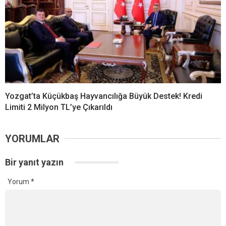
Yozgat’ta Küçükbaş Hayvancılığa Büyük Destek! Kredi
Limiti 2 Milyon TL’ye Çıkarıldı
YORUMLAR
Bir yanıt yazın
Yorum
*