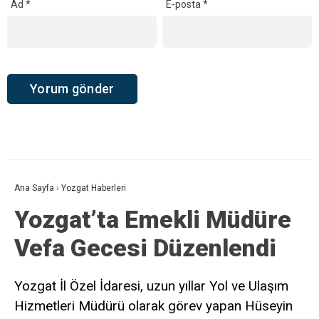
Ad
*
E-posta
*
Ana Sayfa
›
Yozgat Haberleri
Yozgat’ta Emekli Müdüre
Vefa Gecesi Düzenlendi
Yozgat İl Özel İdaresi, uzun yıllar Yol ve Ulaşım
Hizmetleri Müdürü olarak görev yapan Hüseyin