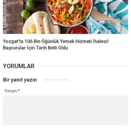
Yozgat’ta 106 Bin Öğünlük Yemek Hizmeti İhalesi!
Başvurular İçin Tarih Belli Oldu
YORUMLAR
Bir yanıt yazın
Yorum
*