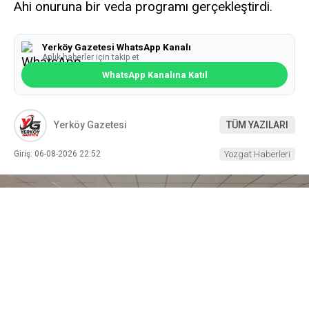
Ahi onuruna bir veda programı gerçekleştirdi.
Yerköy Gazetesi WhatsApp Kanalı
Anlık haberler için takip et
WhatsApp Kanalına Katıl
Yerköy Gazetesi
TÜM YAZILARI
Giriş: 06-08-2026 22:52
Yozgat Haberleri