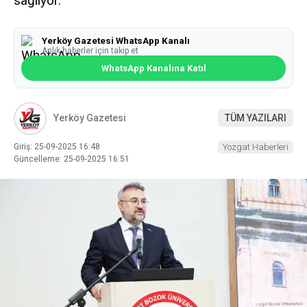
sağlıyor.
Yerköy Gazetesi WhatsApp Kanalı
Anlık haberler için takip et
WhatsApp Kanalına Katıl
Yerköy Gazetesi
TÜM YAZILARI
Giriş: 25-09-2025 16:48
Yozgat Haberleri
Güncelleme: 25-09-2025 16:51