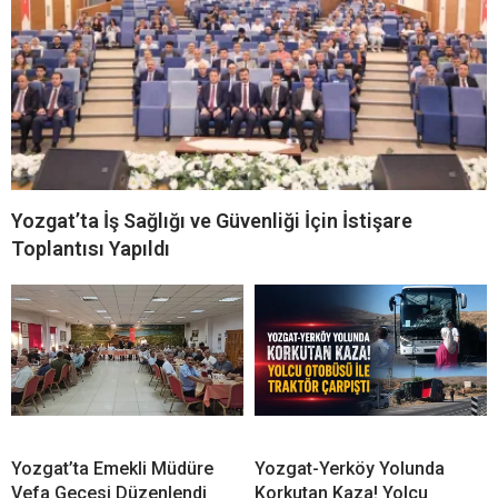
Yozgat’ta İş Sağlığı ve Güvenliği İçin İstişare
Toplantısı Yapıldı
Yozgat’ta Emekli Müdüre
Yozgat-Yerköy Yolunda
Vefa Gecesi Düzenlendi
Korkutan Kaza! Yolcu