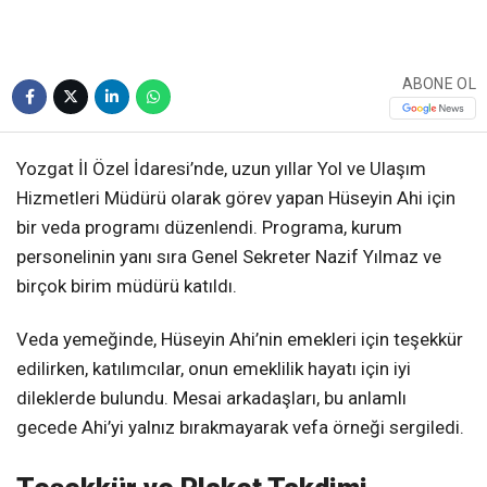
ABONE OL
Yozgat İl Özel İdaresi’nde, uzun yıllar Yol ve Ulaşım
Hizmetleri Müdürü olarak görev yapan Hüseyin Ahi için
bir veda programı düzenlendi. Programa, kurum
personelinin yanı sıra Genel Sekreter Nazif Yılmaz ve
birçok birim müdürü katıldı.
Veda yemeğinde, Hüseyin Ahi’nin emekleri için teşekkür
edilirken, katılımcılar, onun emeklilik hayatı için iyi
dileklerde bulundu. Mesai arkadaşları, bu anlamlı
gecede Ahi’yi yalnız bırakmayarak vefa örneği sergiledi.