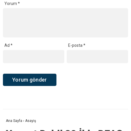
Yorum
*
Ad
*
E-posta
*
Ana Sayfa
›
Asayiş