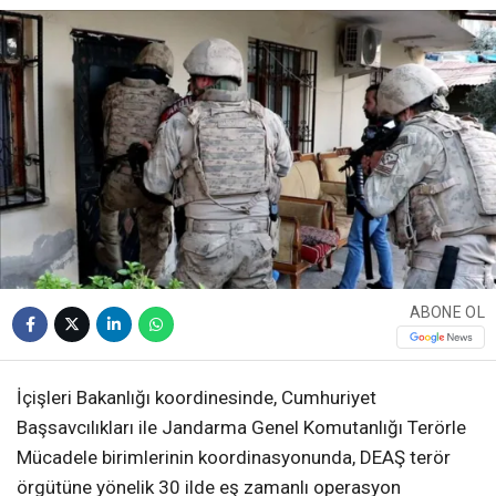
ABONE OL
İçişleri Bakanlığı koordinesinde, Cumhuriyet
Başsavcılıkları ile Jandarma Genel Komutanlığı Terörle
Mücadele birimlerinin koordinasyonunda, DEAŞ terör
örgütüne yönelik 30 ilde eş zamanlı operasyon