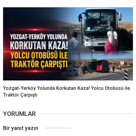
Yozgat-Yerköy Yolunda Korkutan Kaza! Yolcu Otobüsü ile
Traktör Çarpıştı
YORUMLAR
Bir yanıt yazın