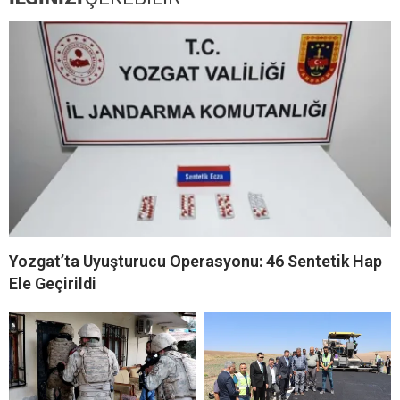
Yozgat’ta Uyuşturucu Operasyonu: 46 Sentetik Hap
Ele Geçirildi