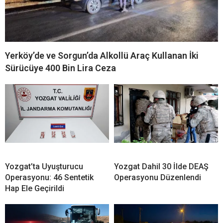
Yerköy’de ve Sorgun’da Alkollü Araç Kullanan İki
Sürücüye 400 Bin Lira Ceza
Yozgat’ta Uyuşturucu
Yozgat Dahil 30 İlde DEAŞ
Operasyonu: 46 Sentetik
Operasyonu Düzenlendi
Hap Ele Geçirildi