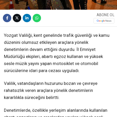
ABONE OL
Yozgat Valiliği, kent genelinde trafik güvenliği ve kamu
düzenini olumsuz etkileyen araçlara yönelik
denetimlerin devam ettiğini duyurdu. İl Emniyet
Müdürlüğü ekipleri, abartı egzoz kullanan ve yüksek
sesle müzik yayını yapan motosiklet ve otomobil
sürücülerine idari para cezası uyguladı.
Valilik, vatandaşların huzurunu bozan ve çevreye
rahatsızlık veren araçlara yönelik denetimlerin
kararlılıkla süreceğini belirtti.
Denetimlerde, özellikle yerleşim alanlarında kullanılan