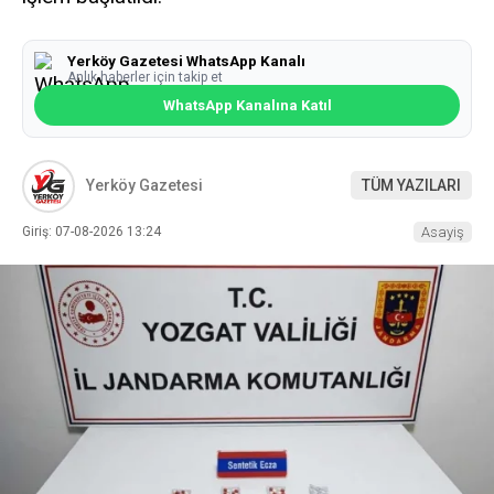
Yerköy Gazetesi WhatsApp Kanalı
Anlık haberler için takip et
WhatsApp Kanalına Katıl
Yerköy Gazetesi
TÜM YAZILARI
Giriş: 07-08-2026 13:24
Asayiş