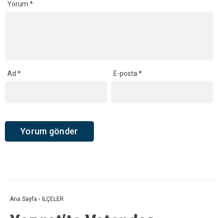
Yorum
*
Ad
*
E-posta
*
Ana Sayfa
›
İLÇELER