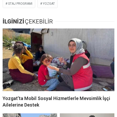
STAJ PROGRAMI
YOZGAT
İLGİNİZİ
ÇEKEBİLİR
Yozgat’ta Mobil Sosyal Hizmetlerle Mevsimlik İşçi
Ailelerine Destek