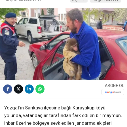
ABONE OL
Yozgat’ın Sarıkaya ilçesine bağlı Karayakup köyü
yolunda, vatandaşlar tarafından fark edilen bir maymun,
ihbar üzerine bölgeye sevk edilen jandarma ekipleri