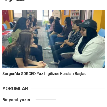
Sorgun’da SORGED Yaz İngilizce Kursları Başladı
YORUMLAR
Bir yanıt yazın