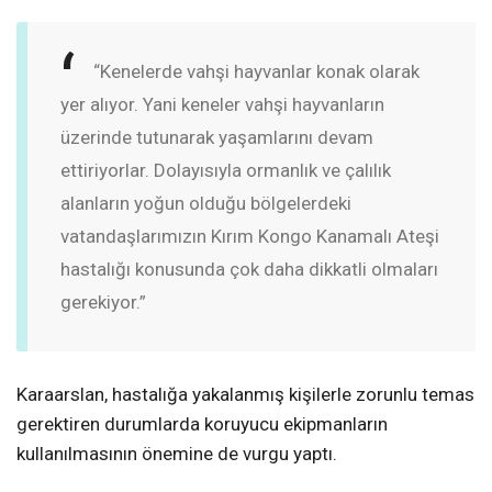
“Kenelerde vahşi hayvanlar konak olarak
yer alıyor. Yani keneler vahşi hayvanların
üzerinde tutunarak yaşamlarını devam
ettiriyorlar. Dolayısıyla ormanlık ve çalılık
alanların yoğun olduğu bölgelerdeki
vatandaşlarımızın Kırım Kongo Kanamalı Ateşi
hastalığı konusunda çok daha dikkatli olmaları
gerekiyor.”
Karaarslan, hastalığa yakalanmış kişilerle zorunlu temas
gerektiren durumlarda koruyucu ekipmanların
kullanılmasının önemine de vurgu yaptı.