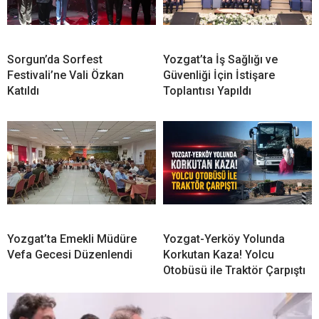
Sorgun’da Sorfest
Yozgat’ta İş Sağlığı ve
Festivali’ne Vali Özkan
Güvenliği İçin İstişare
Katıldı
Toplantısı Yapıldı
Yozgat’ta Emekli Müdüre
Yozgat-Yerköy Yolunda
Vefa Gecesi Düzenlendi
Korkutan Kaza! Yolcu
Otobüsü ile Traktör Çarpıştı