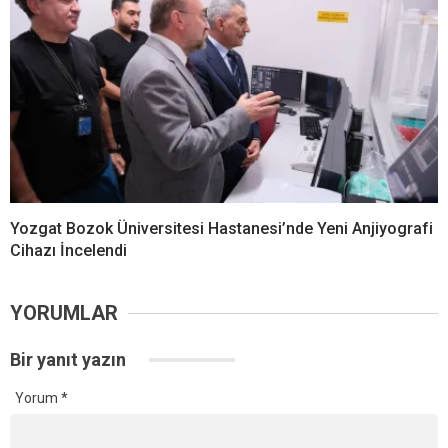
Yozgat Bozok Üniversitesi Hastanesi’nde Yeni Anjiyografi
Cihazı İncelendi
YORUMLAR
Bir yanıt yazın
Yorum
*