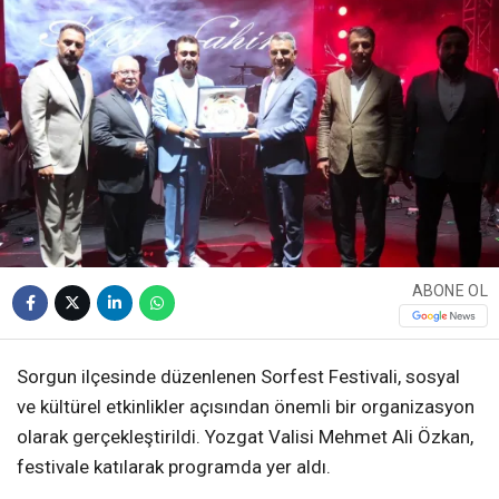
ABONE OL
Sorgun ilçesinde düzenlenen Sorfest Festivali, sosyal
ve kültürel etkinlikler açısından önemli bir organizasyon
olarak gerçekleştirildi. Yozgat Valisi Mehmet Ali Özkan,
festivale katılarak programda yer aldı.