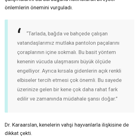
önlemlerin önemini vurguladı.
“Tarlada, bağda ve bahçede çalışan
vatandaşlarımız mutlaka pantolon paçalarını
çoraplarının içine sokmalı. Bu basit yöntem
kenenin vücuda ulaşmasını büyük ölçüde
engelliyor. Ayrıca kırsala gidenlerin açık renkli
elbiseler tercih etmesi çok önemli. Bu sayede
üzerinize gelen bir kene çok daha rahat fark
edilir ve zamanında müdahale şansı doğar.”
Dr. Karaarslan, kenelerin vahşi hayvanlarla ilişkisine de
dikkat çekti.