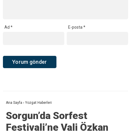
Ad
*
E-posta
*
Ana Sayfa
›
Yozgat Haberleri
Sorgun’da Sorfest
Festivali’ne Vali Özkan